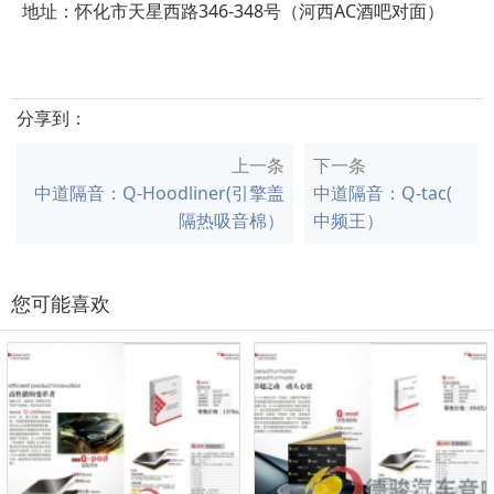
地址：怀化市天星西路346-348号（河西AC酒吧对面）
分享到：
上一条
下一条
中道隔音：Q-Hoodliner(引擎盖
中道隔音：Q-tac(
隔热吸音棉）
中频王）
您可能喜欢