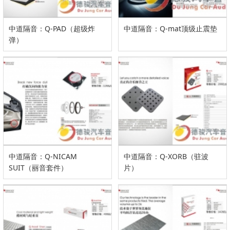
中道隔音：Q-PAD（超级炸
中道隔音：Q-mat顶级止震垫
弹）
中道隔音：Q-NICAM
中道隔音：Q-XORB（驻波
SUIT（丽音套件）
片）