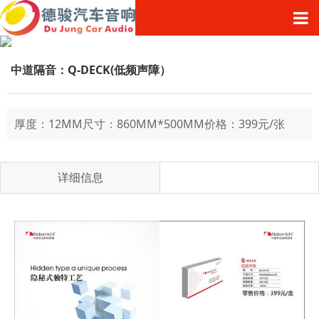
中道隔音：Q-DECK(低频声障）
厚度：12MM尺寸：860MM*500MM价格：399元/张
详细信息