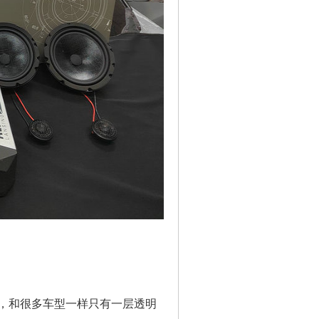
，和很多车型一样只有一层透明