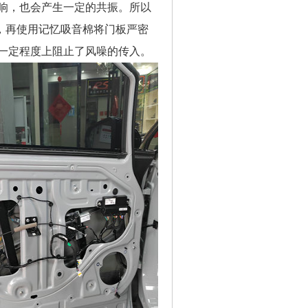
响，也会产生一定的共振。所以
，再使用记忆吸音棉将门板严密
一定程度上阻止了风噪的传入。