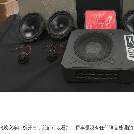
汽埃安车门拆开后，我们可以看到，原车是没有任何隔音处理的