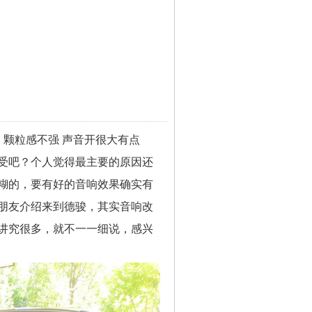
，颗粒感不强 声音开很大有点
受吧？个人觉得最主要的原因还
糊的，要有好的音响效果确实有
朋友介绍来到德骏，其实音响改
讲究很多，就不一一细说，感兴