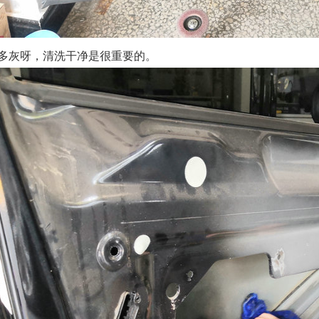
多灰呀，清洗干净是很重要的。