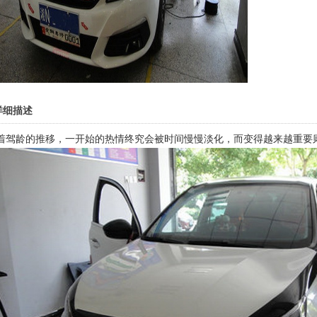
详细描述
着驾龄的推移，一开始的热情终究会被时间慢慢淡化，而变得越来越重要