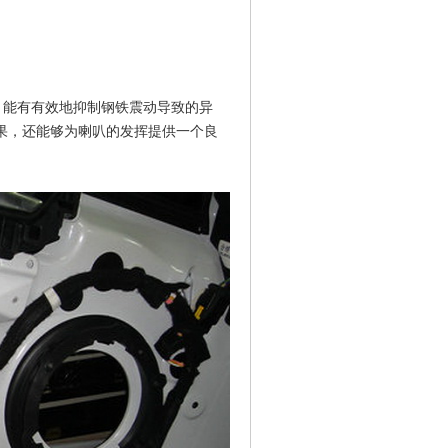
，能有有效地抑制钢铁震动导致的异
果，还能够为喇叭的发挥提供一个良