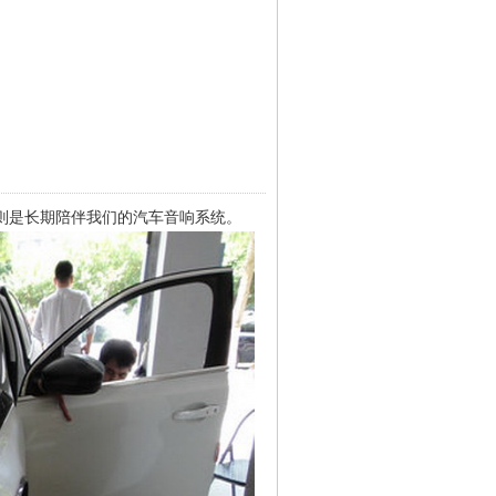
则是长期陪伴我们的汽车音响系统。