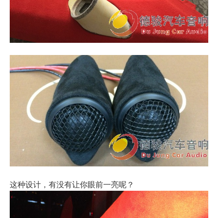
这种设计，有没有让你眼前一亮呢？