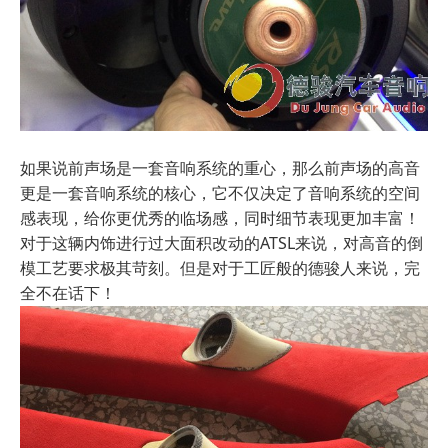
如果说前声场是一套音响系统的重心，那么前声场的高音
更是一套音响系统的核心，它不仅决定了音响系统的空间
感表现，给你更优秀的临场感，同时细节表现更加丰富！
对于这辆内饰进行过大面积改动的ATSL来说，对高音的倒
模工艺要求极其苛刻。但是对于工匠般的德骏人来说，完
全不在话下！