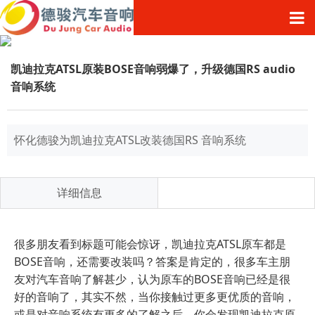
凯迪拉克ATSL原装BOSE音响弱爆了，升级德国RS audio
音响系统
怀化德骏为凯迪拉克ATSL改装德国RS 音响系统
详细信息
很多朋友看到标题可能会惊讶，凯迪拉克ATSL原车都是
BOSE音响，还需要改装吗？答案是肯定的，很多车主朋
友对汽车音响了解甚少，认为原车的BOSE音响已经是很
好的音响了，其实不然，当你接触过更多更优质的音响，
或是对音响系统有更多的了解之后，你会发现凯迪拉克原