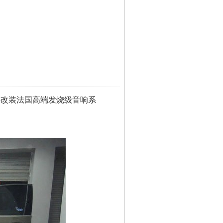
-改装法国高端发烧级音响系