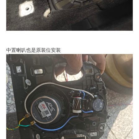
中置喇叭也是原装位安装