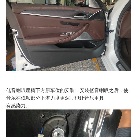
低音喇叭座椅下方原车位的安装，安装低音喇叭之后，使
音乐在低频部分下潜力度更深，也让音乐更具
有感染力。