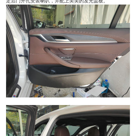
定后门开孔安装喇叭，并配上美美的发光盖板。