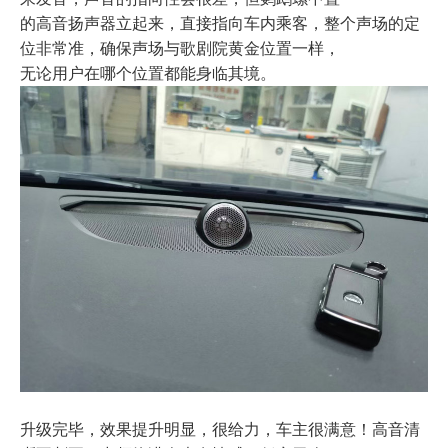
的高音扬声器立起来，直接指向车内乘客，整个声场的定
位非常准，确保声场与歌剧院黄金位置一样，
无论用户在哪个位置都能身临其境。
升级完毕，效果提升明显，很给力，车主很满意！高音清