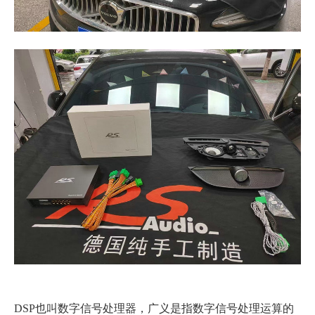
DSP也叫数字信号处理器，广义是指数字信号处理运算的