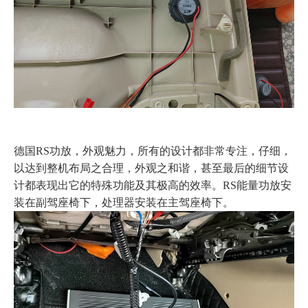
德国RS功放，外观魅力，所有的设计都非常专注，仔细，
以达到整机布局之合理，外观之和谐，甚至最后的细节设
计都表现出它的特殊功能及其极高的效率。RS能量功放安
装在副驾座椅下，处理器安装在主驾座椅下。