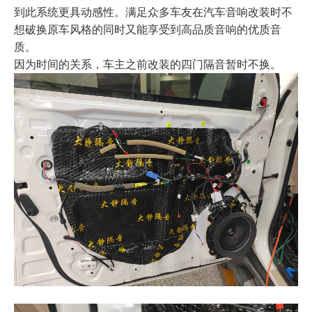
到此系统更具动感性。满足众多车友在汽车音响改装时不
想破换原车风格的同时又能享受到高品质音响的优质音
质。
因为时间的关系，车主之前改装的四门隔音暂时不换。